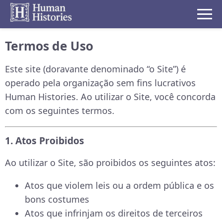
Termos de Uso
Este site (doravante denominado “o Site”) é
operado pela organização sem fins lucrativos
Human Histories. Ao utilizar o Site, você concorda
com os seguintes termos.
1. Atos Proibidos
Ao utilizar o Site, são proibidos os seguintes atos:
Atos que violem leis ou a ordem pública e os
bons costumes
Atos que infrinjam os direitos de terceiros