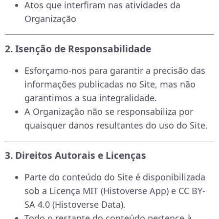
Atos que interfiram nas atividades da
Organização
2. Isenção de Responsabilidade
Esforçamo-nos para garantir a precisão das
informações publicadas no Site, mas não
garantimos a sua integralidade.
A Organização não se responsabiliza por
quaisquer danos resultantes do uso do Site.
3. Direitos Autorais e Licenças
Parte do conteúdo do Site é disponibilizada
sob a Licença MIT (Histoverse App) e CC BY-
SA 4.0 (Histoverse Data).
Todo o restante do conteúdo pertence à