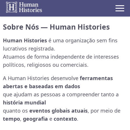
Sobre Nós — Human Histories
Human Histories
é uma organização sem fins
lucrativos registrada.
Atuamos de forma independente de interesses
políticos, religiosos ou comerciais.
A Human Histories desenvolve
ferramentas
abertas e baseadas em dados
que ajudam as pessoas a compreender tanto a
história mundial
quanto os
eventos globais atuais
, por meio de
tempo
,
geografia
e
contexto
.