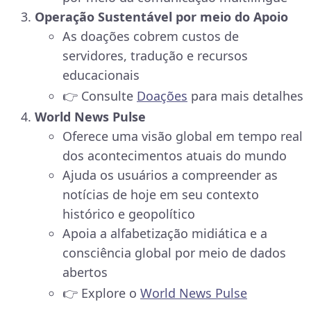
Operação Sustentável por meio do Apoio
As doações cobrem custos de
servidores, tradução e recursos
educacionais
👉 Consulte
Doações
para mais detalhes
World News Pulse
Oferece uma visão global em tempo real
dos acontecimentos atuais do mundo
Ajuda os usuários a compreender as
notícias de hoje em seu contexto
histórico e geopolítico
Apoia a alfabetização midiática e a
consciência global por meio de dados
abertos
👉 Explore o
World News Pulse