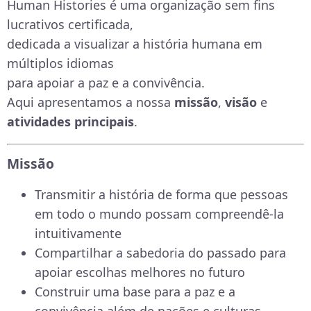
Human Histories é uma organização sem fins
lucrativos certificada,
dedicada a visualizar a história humana em
múltiplos idiomas
para apoiar a paz e a convivência.
Aqui apresentamos a nossa
missão
,
visão
e
atividades principais
.
Missão
Transmitir a história de forma que pessoas
em todo o mundo possam compreendê-la
intuitivamente
Compartilhar a sabedoria do passado para
apoiar escolhas melhores no futuro
Construir uma base para a paz e a