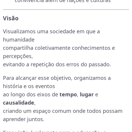
convivência além de nações e culturas
Visão
Visualizamos uma sociedade em que a
humanidade
compartilha coletivamente conhecimentos e
percepções,
evitando a repetição dos erros do passado.
Para alcançar esse objetivo, organizamos a
história e os eventos
ao longo dos eixos de
tempo
,
lugar
e
causalidade
,
criando um espaço comum onde todos possam
aprender juntos.