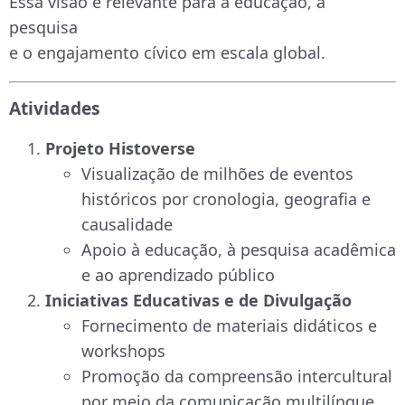
Essa visão é relevante para a educação, a
pesquisa
e o engajamento cívico em escala global.
Atividades
Projeto Histoverse
Visualização de milhões de eventos
históricos por cronologia, geografia e
causalidade
Apoio à educação, à pesquisa acadêmica
e ao aprendizado público
Iniciativas Educativas e de Divulgação
Fornecimento de materiais didáticos e
workshops
Promoção da compreensão intercultural
por meio da comunicação multilíngue