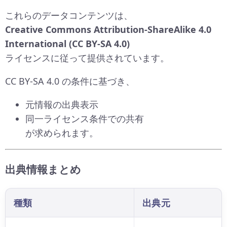
これらのデータコンテンツは、
Creative Commons Attribution-ShareAlike 4.0
International (CC BY-SA 4.0)
ライセンスに従って提供されています。
CC BY-SA 4.0 の条件に基づき、
元情報の出典表示
同一ライセンス条件での共有
が求められます。
出典情報まとめ
種類
出典元