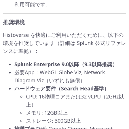
利用可能です。
推奨環境
Histoverse を快適にご利用いただくために、以下の
環境を推奨しています（詳細は Splunk 公式リファレ
ンスに準拠）：
Splunk Enterprise 9.0以降（9.3以降推奨）
必要App：WebGL Globe Viz, Network
Diagram Viz（いずれも無償）
ハードウェア要件（Search Head基準）
CPU: 16物理コアまたは32 vCPU（2GHz以
上）
メモリ: 12GB以上
ストレージ: 300GB以上
推奨ブラウザ
: Google Chrome, Microsoft