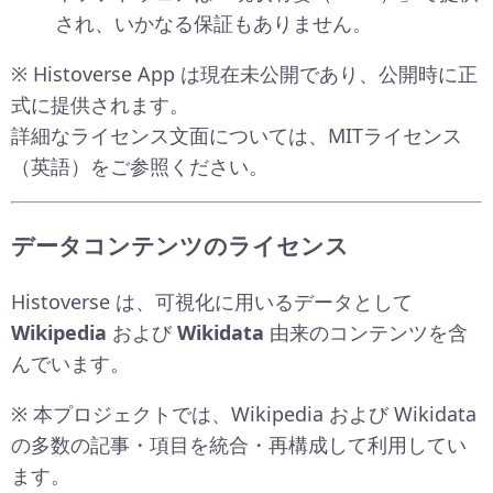
され、いかなる保証もありません。
※ Histoverse App は現在未公開であり、公開時に正
式に提供されます。
詳細なライセンス文面については、MITライセンス
（英語）をご参照ください。
データコンテンツのライセンス
Histoverse は、可視化に用いるデータとして
Wikipedia
および
Wikidata
由来のコンテンツを含
んでいます。
※ 本プロジェクトでは、Wikipedia および Wikidata
の多数の記事・項目を統合・再構成して利用してい
ます。