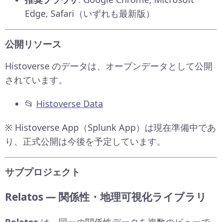
Edge, Safari（いずれも最新版）
公開リソース
Histoverse のデータは、オープンデータとして公開
されています。
📂
Histoverse Data
※ Histoverse App（Splunk App）は現在準備中であ
り、正式公開は今後を予定しています。
サブプロジェクト
Relatos — 関係性・地理可視化ライブラリ