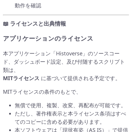
動作を確認
📖 ライセンスと出典情報
アプリケーションのライセンス
本アプリケーション「Histoverse」のソースコー
ド、ダッシュボード設定、及び付随するスクリプト
類は、
MITライセンス
に基づいて提供される予定です。
MITライセンスの条件のもとで、
無償で使用、複製、改変、再配布が可能です。
ただし、著作権表示と本ライセンス条項はすべ
てのコピーに含める必要があります。
本ソフトウェアは「現状有姿（AS IS）」で提供