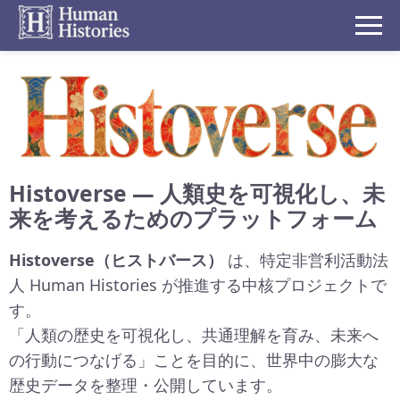
Histoverse — 人類史を可視化し、未
来を考えるためのプラットフォーム
Histoverse（ヒストバース）
は、特定非営利活動法
人 Human Histories が推進する中核プロジェクトで
す。
「人類の歴史を可視化し、共通理解を育み、未来へ
の行動につなげる」ことを目的に、世界中の膨大な
歴史データを整理・公開しています。