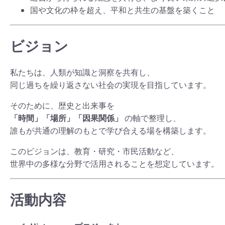
国や文化の枠を超え、平和と共生の基盤を築くこと
ビジョン
私たちは、人類が知識と洞察を共有し、
同じ過ちを繰り返さない社会の実現を目指しています。
そのために、歴史と出来事を
「時間」「場所」「因果関係」
の軸で整理し、
誰もが共通の理解のもとで学び合える場を構築します。
このビジョンは、教育・研究・市民活動など、
世界中の多様な分野で活用されることを想定しています。
活動内容