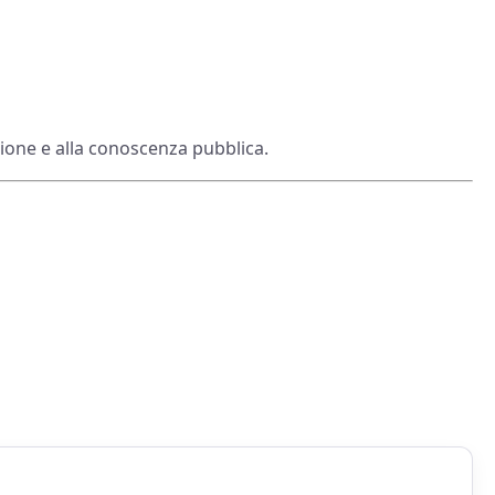
ione e alla conoscenza pubblica.