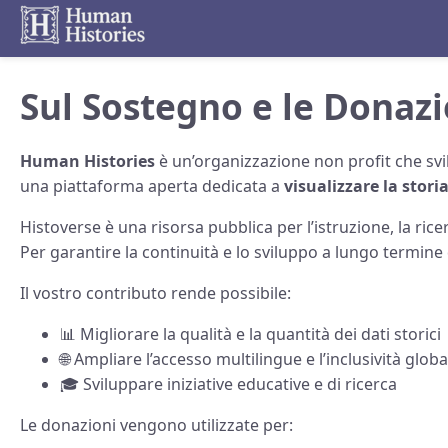
Sul Sostegno e le Donazi
Human Histories
è un’organizzazione non profit che sv
una piattaforma aperta dedicata a
visualizzare la stori
Histoverse è una risorsa pubblica per l’istruzione, la ricer
Per garantire la continuità e lo sviluppo a lungo termine
Il vostro contributo rende possibile:
📊 Migliorare la qualità e la quantità dei dati storici
🌐 Ampliare l’accesso multilingue e l’inclusività globa
🎓 Sviluppare iniziative educative e di ricerca
Le donazioni vengono utilizzate per: