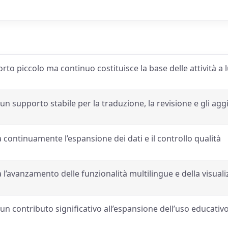
to piccolo ma continuo costituisce la base delle attività a
un supporto stabile per la traduzione, la revisione e gli ag
continuamente l’espansione dei dati e il controllo qualità
l’avanzamento delle funzionalità multilingue e della visual
un contributo significativo all’espansione dell’uso educativo