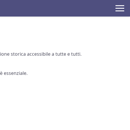
ne storica accessibile a tutte e tutti.
è essenziale.