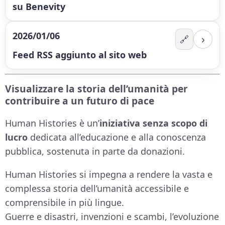
su Benevity
2026/01/06
›
🔗
Feed RSS aggiunto al sito web
Visualizzare la storia dell’umanità per
contribuire a un futuro di pace
Human Histories è un’
iniziativa senza scopo di
lucro
dedicata all’educazione e alla conoscenza
pubblica, sostenuta in parte da donazioni.
Human Histories si impegna a rendere la vasta e
complessa storia dell’umanità accessibile e
comprensibile in più lingue.
Guerre e disastri, invenzioni e scambi, l’evoluzione