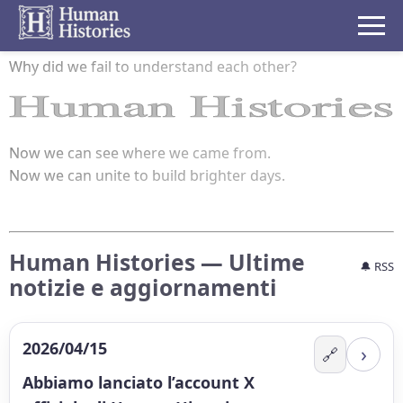
Why did we fail to understand each other?
Human Histories
Now we can see where we came from.
Now we can unite to build brighter days.
Human Histories — Ultime
🔔 RSS
notizie e aggiornamenti
2026/04/15
›
🔗
Abbiamo lanciato l’account X