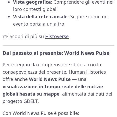
Vista geografica
: Comprendere gli eventi nei
loro contesti globali
Vista della rete causale
: Seguire come un
evento porta a un altro
👉 Scopri di più su
Histoverse
.
Dal passato al presente: World News Pulse
Per integrare la comprensione storica con la
consapevolezza del presente, Human Histories
offre anche
World News Pulse
— una
visualizzazione in tempo reale delle notizie
globali basata su mappe
, alimentata dai dati del
progetto GDELT.
Con World News Pulse è possibile: