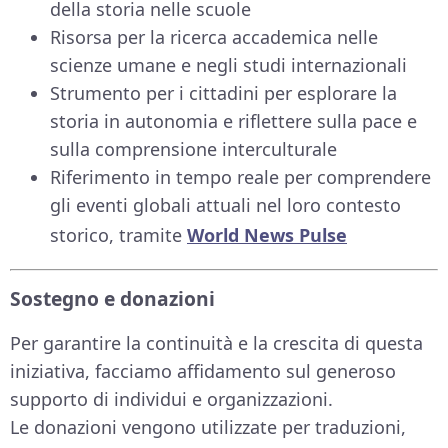
della storia nelle scuole
Risorsa per la ricerca accademica nelle
scienze umane e negli studi internazionali
Strumento per i cittadini per esplorare la
storia in autonomia e riflettere sulla pace e
sulla comprensione interculturale
Riferimento in tempo reale per comprendere
gli eventi globali attuali nel loro contesto
storico, tramite
World News Pulse
Sostegno e donazioni
Per garantire la continuità e la crescita di questa
iniziativa, facciamo affidamento sul generoso
supporto di individui e organizzazioni.
Le donazioni vengono utilizzate per traduzioni,