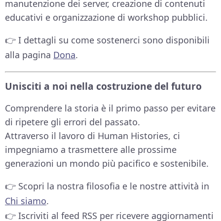
manutenzione dei server, creazione di contenuti
educativi e organizzazione di workshop pubblici.
👉 I dettagli su come sostenerci sono disponibili
alla pagina
Dona
.
Unisciti a noi nella costruzione del futuro
Comprendere la storia è il primo passo per evitare
di ripetere gli errori del passato.
Attraverso il lavoro di Human Histories, ci
impegniamo a trasmettere alle prossime
generazioni un mondo più pacifico e sostenibile.
👉 Scopri la nostra filosofia e le nostre attività in
Chi siamo
.
👉 Iscriviti al feed RSS per ricevere aggiornamenti