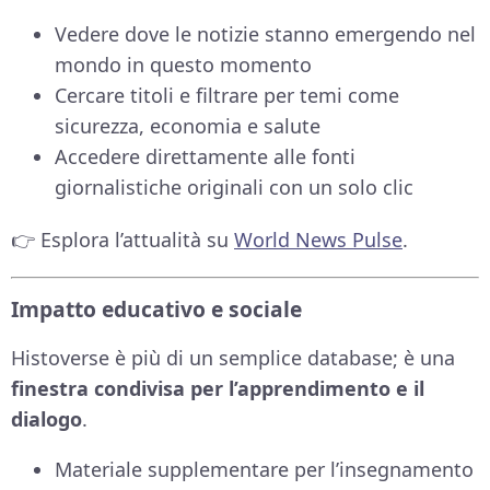
Vedere dove le notizie stanno emergendo nel
mondo in questo momento
Cercare titoli e filtrare per temi come
sicurezza, economia e salute
Accedere direttamente alle fonti
giornalistiche originali con un solo clic
👉 Esplora l’attualità su
World News Pulse
.
Impatto educativo e sociale
Histoverse è più di un semplice database; è una
finestra condivisa per l’apprendimento e il
dialogo
.
Materiale supplementare per l’insegnamento