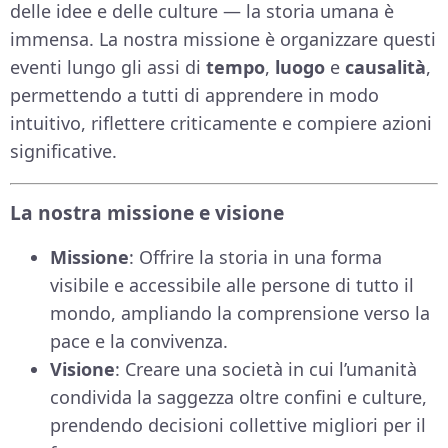
delle idee e delle culture — la storia umana è
immensa. La nostra missione è organizzare questi
eventi lungo gli assi di
tempo
,
luogo
e
causalità
,
permettendo a tutti di apprendere in modo
intuitivo, riflettere criticamente e compiere azioni
significative.
La nostra missione e visione
Missione
: Offrire la storia in una forma
visibile e accessibile alle persone di tutto il
mondo, ampliando la comprensione verso la
pace e la convivenza.
Visione
: Creare una società in cui l’umanità
condivida la saggezza oltre confini e culture,
prendendo decisioni collettive migliori per il