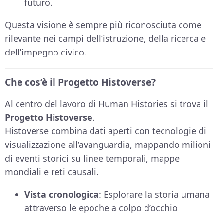
futuro.
Questa visione è sempre più riconosciuta come
rilevante nei campi dell’istruzione, della ricerca e
dell’impegno civico.
Che cos’è il Progetto Histoverse?
Al centro del lavoro di Human Histories si trova il
Progetto Histoverse
.
Histoverse combina dati aperti con tecnologie di
visualizzazione all’avanguardia, mappando milioni
di eventi storici su linee temporali, mappe
mondiali e reti causali.
Vista cronologica
: Esplorare la storia umana
attraverso le epoche a colpo d’occhio