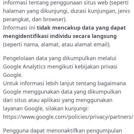
informasi tentang penggunaan situs web (seperti
halaman yang dikunjungi, durasi kunjungan, jenis
perangkat, dan browser).
Informasi ini
tidak mencakup data yang dapat
mengidentifikasi individu secara langsung
(seperti nama, alamat, atau alamat email).
Pengelolaan data yang dikumpulkan melalui
Google Analytics mengikuti kebijakan privasi
Google.
Untuk informasi lebih lanjut tentang bagaimana
Google menggunakan data yang dikumpulkan
dari situs atau aplikasi yang menggunakan
layanan Google, silakan kunjungi:
https://www.google.com/policies/privacy/partners/
Pengguna dapat menonaktifkan pengumpulan