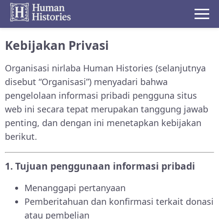
Kebijakan Privasi
Organisasi nirlaba Human Histories (selanjutnya
disebut “Organisasi”) menyadari bahwa
pengelolaan informasi pribadi pengguna situs
web ini secara tepat merupakan tanggung jawab
penting, dan dengan ini menetapkan kebijakan
berikut.
1. Tujuan penggunaan informasi pribadi
Menanggapi pertanyaan
Pemberitahuan dan konfirmasi terkait donasi
atau pembelian