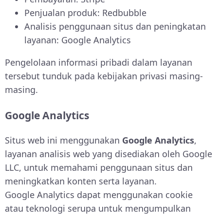
Penjualan produk: Redbubble
Analisis penggunaan situs dan peningkatan
layanan: Google Analytics
Pengelolaan informasi pribadi dalam layanan
tersebut tunduk pada kebijakan privasi masing-
masing.
Google Analytics
Situs web ini menggunakan
Google Analytics
,
layanan analisis web yang disediakan oleh Google
LLC, untuk memahami penggunaan situs dan
meningkatkan konten serta layanan.
Google Analytics dapat menggunakan cookie
atau teknologi serupa untuk mengumpulkan