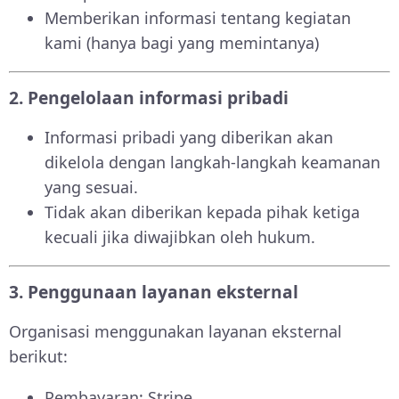
Memberikan informasi tentang kegiatan
kami (hanya bagi yang memintanya)
2. Pengelolaan informasi pribadi
Informasi pribadi yang diberikan akan
dikelola dengan langkah-langkah keamanan
yang sesuai.
Tidak akan diberikan kepada pihak ketiga
kecuali jika diwajibkan oleh hukum.
3. Penggunaan layanan eksternal
Organisasi menggunakan layanan eksternal
berikut:
Pembayaran: Stripe