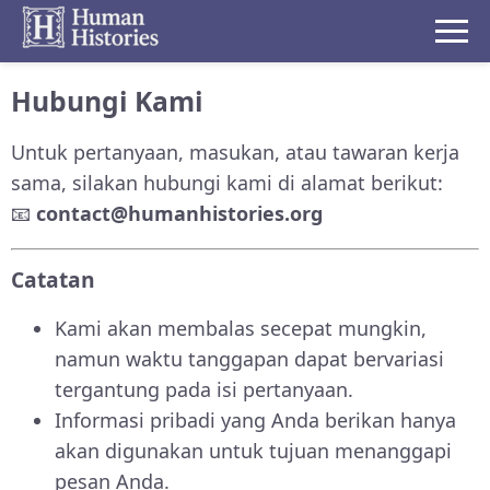
Hubungi Kami
Untuk pertanyaan, masukan, atau tawaran kerja
sama, silakan hubungi kami di alamat berikut:
📧
contact@humanhistories.org
Catatan
Kami akan membalas secepat mungkin,
namun waktu tanggapan dapat bervariasi
tergantung pada isi pertanyaan.
Informasi pribadi yang Anda berikan hanya
akan digunakan untuk tujuan menanggapi
pesan Anda.