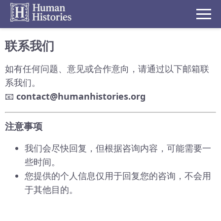
联系我们
如有任何问题、意见或合作意向，请通过以下邮箱联
系我们。
📧
contact@humanhistories.org
注意事项
我们会尽快回复，但根据咨询内容，可能需要一
些时间。
您提供的个人信息仅用于回复您的咨询，不会用
于其他目的。