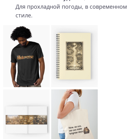
Для прохладной погоды, в современном
стиле.