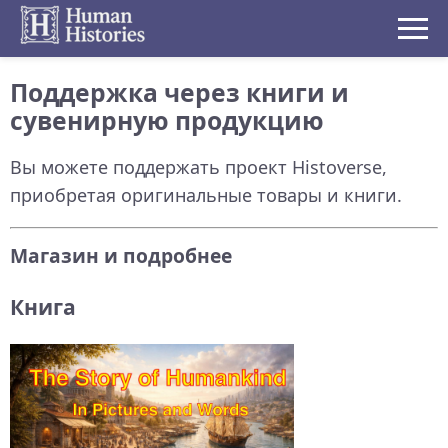
Поддержка через книги и
сувенирную продукцию
Вы можете поддержать проект Histoverse,
приобретая оригинальные товары и книги.
Магазин и подробнее
Книга