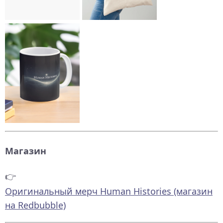
Магазин
👉
Оригинальный мерч Human Histories (магазин
на Redbubble)