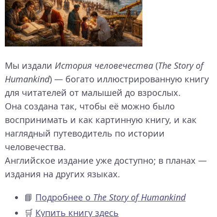
Мы издали
История человечества
(
The Story of
Humankind
) — богато иллюстрированную книгу
для читателей от малышей до взрослых.
Она создана так, чтобы её можно было
воспринимать и как картинную книгу, и как
наглядный путеводитель по истории
человечества.
Английское издание уже доступно; в планах —
издания на других языках.
📘
Подробнее о
The Story of Humankind
🛒
Купить книгу здесь