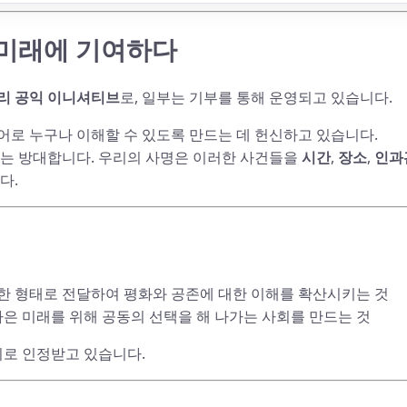
 미래에 기여하다
리 공익 이니셔티브
로, 일부는 기부를 통해 운영되고 있습니다.
 언어로 누구나 이해할 수 있도록 만드는 데 헌신하고 있습니다.
역사는 방대합니다. 우리의 사명은 이러한 사건들을
시간
,
장소
,
인과
다.
능한 형태로 전달하여 평화와 공존에 대한 이해를 확산시키는 것
 나은 미래를 위해 공동의 선택을 해 나가는 사회를 만드는 것
가치로 인정받고 있습니다.