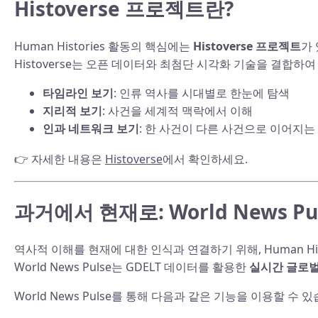
Histoverse 프로젝트란?
Human Histories 활동의 핵심에는
Histoverse 프로젝트
가
Histoverse는 오픈 데이터와 최첨단 시각화 기술을 결합하
타임라인 보기
: 인류 역사를 시대별로 한눈에 탐색
지리적 보기
: 사건을 세계적 맥락에서 이해
인과 네트워크 보기
: 한 사건이 다른 사건으로 이어지는
👉 자세한 내용은
Histoverse
에서 확인하세요.
과거에서 현재로: World News Pu
역사적 이해를 현재에 대한 인식과 연결하기 위해, Human His
World News Pulse는 GDELT 데이터를 활용한
실시간 글로벌
World News Pulse를 통해 다음과 같은 기능을 이용할 수 