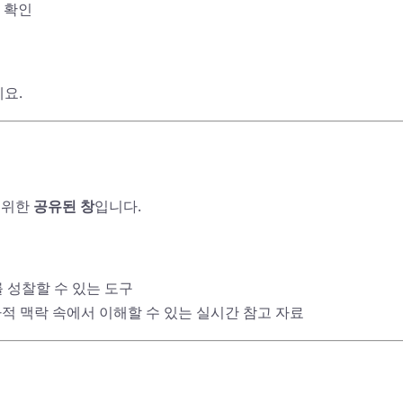
 확인
요.
를 위한
공유된 창
입니다.
 성찰할 수 있는 도구
적 맥락 속에서 이해할 수 있는 실시간 참고 자료