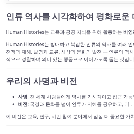
인류 역사를 시각화하여 평화로운
Human Histories는 교육과 공공 지식을 위해 활동하는
비영
Human Histories는 방대하고 복잡한 인류의 역사를 여러
전쟁과 재해, 발명과 교류, 사상과 문화의 발전 — 인류의 
적으로 성찰하며 의미 있는 행동으로 이어가도록 돕는 것입니
우리의 사명과 비전
사명
: 전 세계 사람들에게 역사를 가시적이고 접근 가
비전
: 국경과 문화를 넘어 인류가 지혜를 공유하고, 더
이 비전은 교육, 연구, 시민 참여 분야에서 점점 더 중요한 