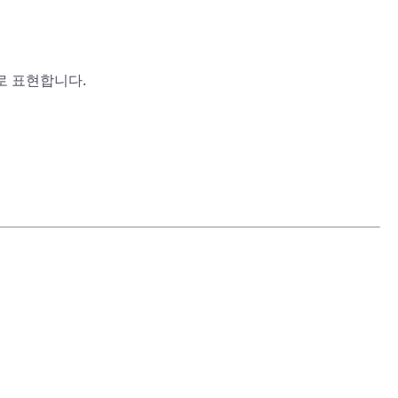
로 표현합니다.