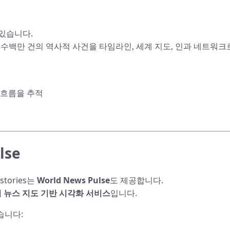
 있습니다.
여 수백만 건의 역사적 사건을 타임라인, 세계 지도, 인과 네트워크
 흐름을 추적
lse
tories는
World News Pulse
도 제공합니다.
 뉴스 지도 기반 시각화 서비스
입니다.
있습니다: