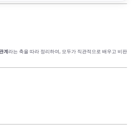
관계
라는 축을 따라 정리하여, 모두가 직관적으로 배우고 비판