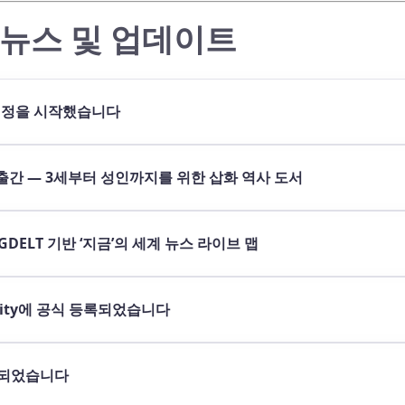
최신 뉴스 및 업데이트
 X 계정을 시작했습니다
kind 출간 — 3세부터 성인까지를 위한 삽화 역사 도서
— GDELT 기반 ‘지금’의 세계 뉴스 라이브 맵
nevity에 공식 등록되었습니다
가되었습니다