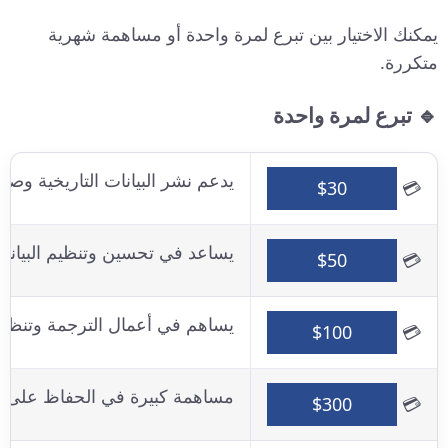
يمكنك الاختيار بين تبرع لمرة واحدة أو مساهمة شهرية
متكررة.
🔹 تبرع لمرة واحدة
يدعم نشر البيانات التاريخية وصيان
$30
💳
يساعد في تحسين وتنظيم البيانات
$50
💳
يساهم في أعمال الترجمة وتنظيم 
$100
💳
مساهمة كبيرة في الحفاظ على بني
$300
💳