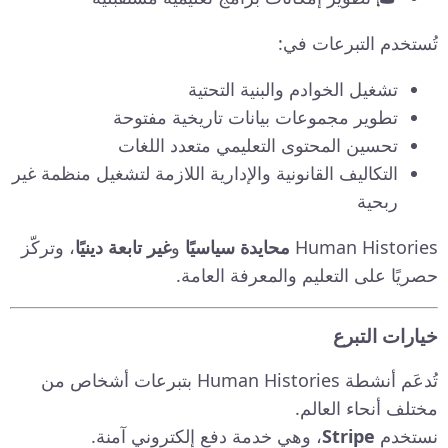
تُستخدم التبرعات في:
تشغيل الخوادم والبنية التحتية
تطوير مجموعات بيانات تاريخية مفتوحة
تحسين المحتوى التعليمي متعدد اللغات
التكاليف القانونية والإدارية اللازمة لتشغيل منظمة غير
ربحية
Human Histories
محايدة سياسيًا
و
غير تابعة دينيًا
، وتركّز
حصريًا على التعليم والمعرفة العامة.
خيارات التبرع
تُدعَم أنشطة Human Histories بتبرعات أشخاص من
مختلف أنحاء العالم.
نستخدم
Stripe
، وهي خدمة دفع إلكتروني آمنة.